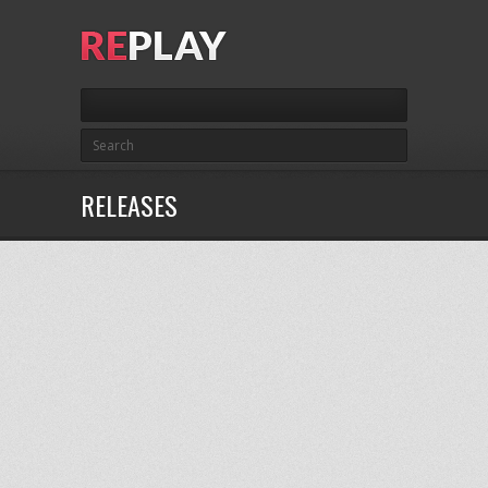
RELEASES