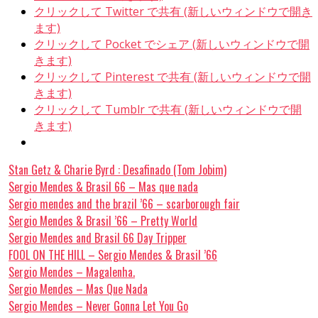
クリックして Twitter で共有 (新しいウィンドウで開き
ます)
クリックして Pocket でシェア (新しいウィンドウで開
きます)
クリックして Pinterest で共有 (新しいウィンドウで開
きます)
クリックして Tumblr で共有 (新しいウィンドウで開
きます)
Stan Getz & Charie Byrd : Desafinado (Tom Jobim)
Sergio Mendes & Brasil 66 – Mas que nada
Sergio mendes and the brazil ’66 – scarborough fair
Sergio Mendes & Brasil ’66 – Pretty World
Sergio Mendes and Brasil 66 Day Tripper
FOOL ON THE HILL – Sergio Mendes & Brasil ’66
Sergio Mendes – Magalenha.
Sergio Mendes – Mas Que Nada
Sergio Mendes – Never Gonna Let You Go