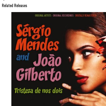
Related Releases