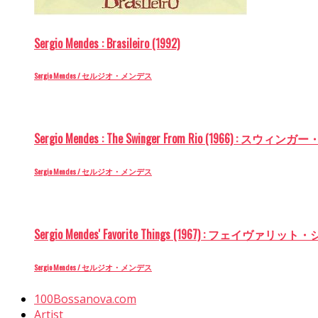
Sergio Mendes : Brasileiro (1992)
Sergio Mendes / セルジオ・メンデス
Sergio Mendes : The Swinger From Rio (1966) : ス
Sergio Mendes / セルジオ・メンデス
Sergio Mendes' Favorite Things (1967) : フェイヴァリ
Sergio Mendes / セルジオ・メンデス
100Bossanova.com
Artist