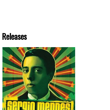
Releases