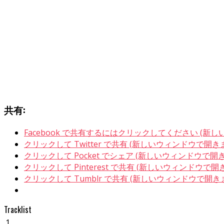
共有:
Facebook で共有するにはクリックしてください (新
クリックして Twitter で共有 (新しいウィンドウで開き
クリックして Pocket でシェア (新しいウィンドウで開
クリックして Pinterest で共有 (新しいウィンドウで開
クリックして Tumblr で共有 (新しいウィンドウで開き
Tracklist
1