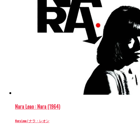
Nara Leao : Nara (1964)
Nara Leao / ナラ・レオン