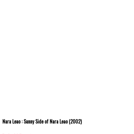
Nara Leao : Sunny Side of Nara Leao (2002)