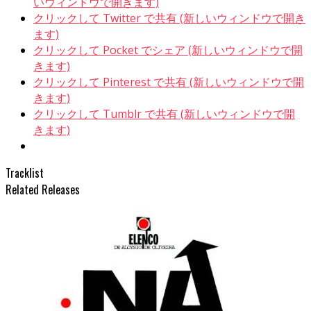
いウィンドウで開きます)
クリックして Twitter で共有 (新しいウィンドウで開き
ます)
クリックして Pocket でシェア (新しいウィンドウで開
きます)
クリックして Pinterest で共有 (新しいウィンドウで開
きます)
クリックして Tumblr で共有 (新しいウィンドウで開
きます)
Tracklist
Related Releases