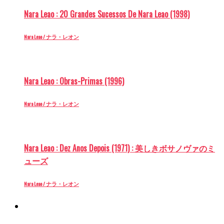
Nara Leao : 20 Grandes Sucessos De Nara Leao (1998)
Nara Leao / ナラ・レオン
Nara Leao : Obras-Primas (1996)
Nara Leao / ナラ・レオン
Nara Leao : Dez Anos Depois (1971) : 美しきボサノヴァのミ
ューズ
Nara Leao / ナラ・レオン