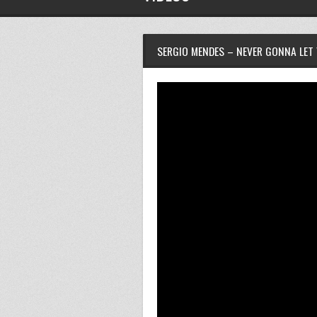
SERGIO MENDES – NEVER GONNA LET