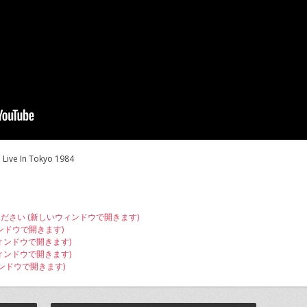
Live In Tokyo 1984
ください (新しいウィンドウで開きます)
ィンドウで開きます)
ウィンドウで開きます)
いウィンドウで開きます)
ィンドウで開きます)