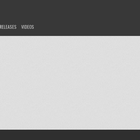
RELEASES
VIDEOS