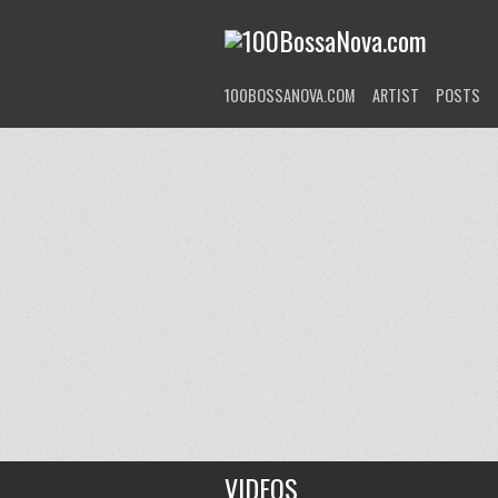
100BOSSANOVA.COM
ARTIST
POSTS
VIDEOS